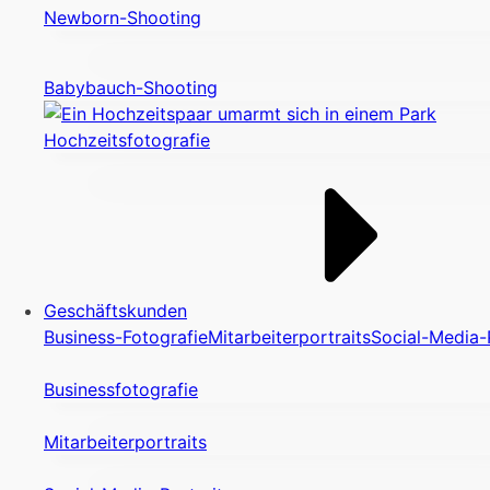
Newborn-Shooting
Babybauch-Shooting
Hochzeitsfotografie
Geschäftskunden
Business-Fotografie
Mitarbeiterportraits
Social-Media-
Businessfotografie
Mitarbeiterportraits