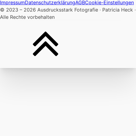
Impressum
Datenschutzerklärung
AGB
Cookie-Einstellungen
© 2023 – 2026 Ausdrucksstark Fotografie · Patricia Heck ·
Alle Rechte vorbehalten