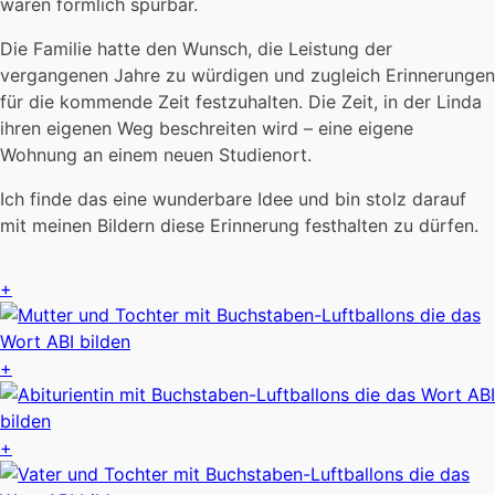
waren förmlich spürbar.
Die Familie hatte den Wunsch, die Leistung der
vergangenen Jahre zu würdigen und zugleich Erinnerungen
für die kommende Zeit festzuhalten. Die Zeit, in der Linda
ihren eigenen Weg beschreiten wird – eine eigene
Wohnung an einem neuen Studienort.
Ich finde das eine wunderbare Idee und bin stolz darauf
mit meinen Bildern diese Erinnerung festhalten zu dürfen.
+
+
+