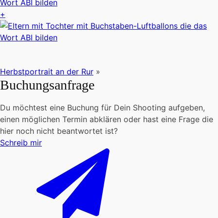
+
Herbstportrait an der Rur
»
Buchungsanfrage
Du möchtest eine Buchung für Dein Shooting aufgeben,
einen möglichen Termin abklären oder hast eine Frage die
hier noch nicht beantwortet ist?
Schreib mir