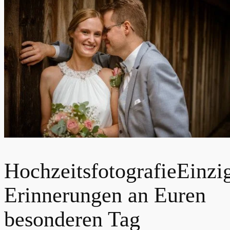
Hochzeitsfotografie
Einzig
Erinnerungen an Euren
besonderen Tag