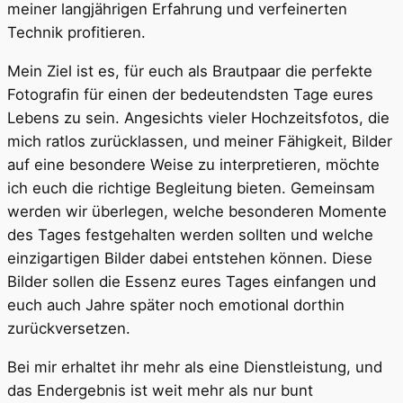
meiner langjährigen Erfahrung und verfeinerten
Technik profitieren.
Mein Ziel ist es, für euch als Brautpaar die perfekte
Fotografin für einen der bedeutendsten Tage eures
Lebens zu sein. Angesichts vieler Hochzeitsfotos, die
mich ratlos zurücklassen, und meiner Fähigkeit, Bilder
auf eine besondere Weise zu interpretieren, möchte
ich euch die richtige Begleitung bieten. Gemeinsam
werden wir überlegen, welche besonderen Momente
des Tages festgehalten werden sollten und welche
einzigartigen Bilder dabei entstehen können. Diese
Bilder sollen die Essenz eures Tages einfangen und
euch auch Jahre später noch emotional dorthin
zurückversetzen.
Bei mir erhaltet ihr mehr als eine Dienstleistung, und
das Endergebnis ist weit mehr als nur bunt