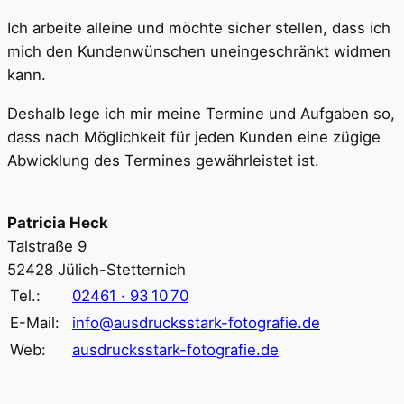
Ich arbeite alleine und möchte sicher stellen, dass ich
mich den Kundenwünschen uneingeschränkt widmen
kann.
Deshalb lege ich mir meine Termine und Aufgaben so,
dass nach Möglichkeit für jeden Kunden eine zügige
Abwicklung des Termines gewährleistet ist.
Patricia Heck
Talstraße 9
52428 Jülich-Stetternich
Tel.:
02461 · 93 10 70
E-Mail:
info@ausdrucksstark-fotografie.de
Web:
ausdrucksstark-fotografie.de