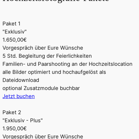
Paket 1
"Exklusiv"
1.650,00€
Vorgespräch über Eure Wünsche
5 Std. Begleitung der Feierlichkeiten
Familien- und Paarshooting an der Hochzeitslocation
alle Bilder optimiert und hochaufgelöst als
Dateidownload
optional Zusatzmodule buchbar
Jetzt buchen
Paket 2
"Exklusiv - Plus"
1.950,00€
Vorgespräch über Eure Wünsche