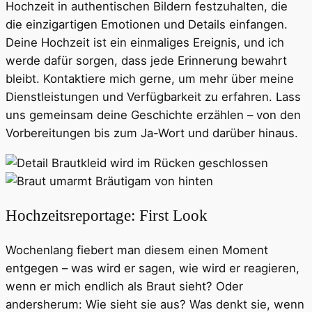
Hochzeit in authentischen Bildern festzuhalten, die
die einzigartigen Emotionen und Details einfangen.
Deine Hochzeit ist ein einmaliges Ereignis, und ich
werde dafür sorgen, dass jede Erinnerung bewahrt
bleibt. Kontaktiere mich gerne, um mehr über meine
Dienstleistungen und Verfügbarkeit zu erfahren. Lass
uns gemeinsam deine Geschichte erzählen – von den
Vorbereitungen bis zum Ja-Wort und darüber hinaus.
Hochzeitsreportage: First Look
Wochenlang fiebert man diesem einen Moment
entgegen – was wird er sagen, wie wird er reagieren,
wenn er mich endlich als Braut sieht? Oder
andersherum: Wie sieht sie aus? Was denkt sie, wenn