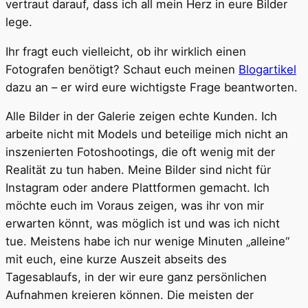
vertraut darauf, dass ich all mein Herz in eure Bilder
lege.
Ihr fragt euch vielleicht, ob ihr wirklich einen
Fotografen benötigt? Schaut euch meinen
Blogartikel
dazu an – er wird eure wichtigste Frage beantworten.
Alle Bilder in der Galerie zeigen echte Kunden. Ich
arbeite nicht mit Models und beteilige mich nicht an
inszenierten Fotoshootings, die oft wenig mit der
Realität zu tun haben. Meine Bilder sind nicht für
Instagram oder andere Plattformen gemacht. Ich
möchte euch im Voraus zeigen, was ihr von mir
erwarten könnt, was möglich ist und was ich nicht
tue. Meistens habe ich nur wenige Minuten „alleine“
mit euch, eine kurze Auszeit abseits des
Tagesablaufs, in der wir eure ganz persönlichen
Aufnahmen kreieren können. Die meisten der