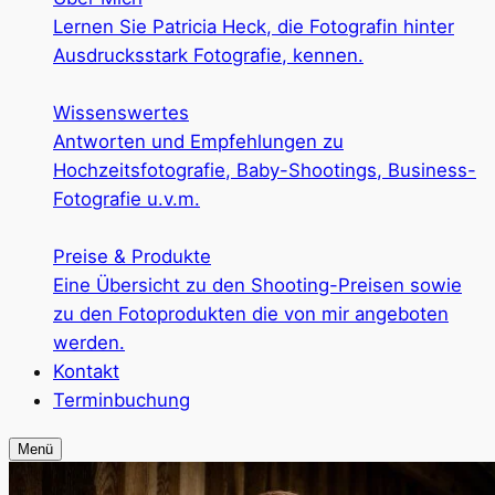
Lernen Sie Patricia Heck, die Fotografin hinter
Ausdrucksstark Fotografie, kennen.
Wissenswertes
Antworten und Empfehlungen zu
Hochzeitsfotografie, Baby-Shootings, Business-
Fotografie u.v.m.
Preise & Produkte
Eine Übersicht zu den Shooting-Preisen sowie
zu den Fotoprodukten die von mir angeboten
werden.
Kontakt
Terminbuchung
Menü