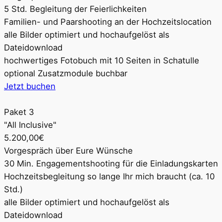
5 Std. Begleitung der Feierlichkeiten
Familien- und Paarshooting an der Hochzeitslocation
alle Bilder optimiert und hochaufgelöst als
Dateidownload
hochwertiges Fotobuch mit 10 Seiten in Schatulle
optional Zusatzmodule buchbar
Jetzt buchen
Paket 3
"All Inclusive"
5.200,00€
Vorgespräch über Eure Wünsche
30 Min. Engagementshooting für die Einladungskarten
Hochzeitsbegleitung so lange Ihr mich braucht (ca. 10
Std.)
alle Bilder optimiert und hochaufgelöst als
Dateidownload