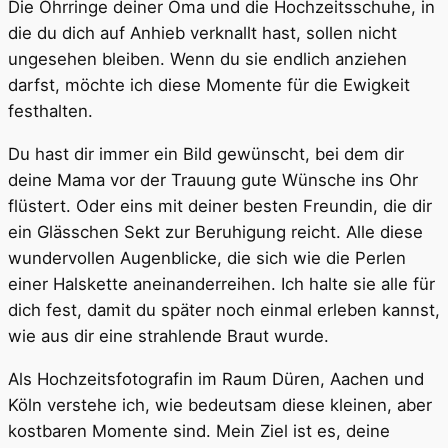
Die Ohrringe deiner Oma und die Hochzeitsschuhe, in
die du dich auf Anhieb verknallt hast, sollen nicht
ungesehen bleiben. Wenn du sie endlich anziehen
darfst, möchte ich diese Momente für die Ewigkeit
festhalten.
Du hast dir immer ein Bild gewünscht, bei dem dir
deine Mama vor der Trauung gute Wünsche ins Ohr
flüstert. Oder eins mit deiner besten Freundin, die dir
ein Glässchen Sekt zur Beruhigung reicht. Alle diese
wundervollen Augenblicke, die sich wie die Perlen
einer Halskette aneinanderreihen. Ich halte sie alle für
dich fest, damit du später noch einmal erleben kannst,
wie aus dir eine strahlende Braut wurde.
Als Hochzeitsfotografin im Raum Düren, Aachen und
Köln verstehe ich, wie bedeutsam diese kleinen, aber
kostbaren Momente sind. Mein Ziel ist es, deine