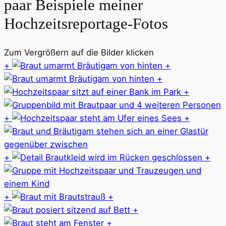
paar Beispiele meiner
Hochzeitsreportage-Fotos
Zum Vergrößern auf die Bilder klicken
+
+
+
+
+
+
+
+
+
+
+
+