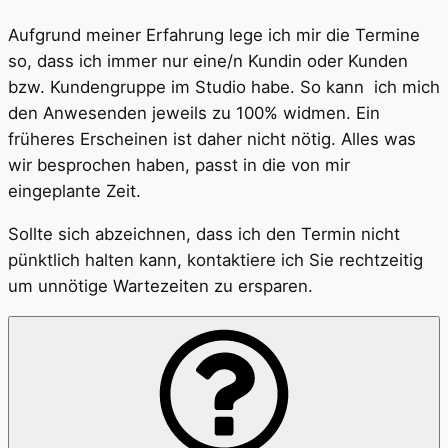
Aufgrund meiner Erfahrung lege ich mir die Termine
so, dass ich immer nur eine/n Kundin oder Kunden
bzw. Kundengruppe im Studio habe. So kann ich mich
den Anwesenden jeweils zu 100% widmen. Ein
früheres Erscheinen ist daher nicht nötig. Alles was
wir besprochen haben, passt in die von mir
eingeplante Zeit.
Sollte sich abzeichnen, dass ich den Termin nicht
pünktlich halten kann, kontaktiere ich Sie rechtzeitig
um unnötige Wartezeiten zu ersparen.