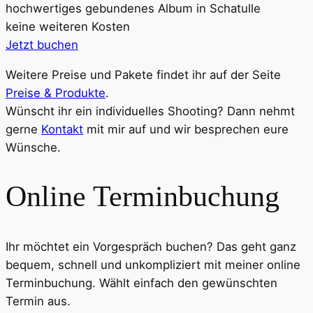
hochwertiges gebundenes Album in Schatulle
keine weiteren Kosten
Jetzt buchen
Weitere Preise und Pakete findet ihr auf der Seite
Preise & Produkte
.
Wünscht ihr ein individuelles Shooting? Dann nehmt
gerne
Kontakt
mit mir auf und wir besprechen eure
Wünsche.
Online Terminbuchung
Ihr möchtet ein Vorgespräch buchen? Das geht ganz
bequem, schnell und unkompliziert mit meiner online
Terminbuchung. Wählt einfach den gewünschten
Termin aus.