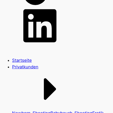
Startseite
Privatkunden