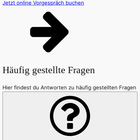
Jetzt online Vorgespräch buchen
Häufig gestellte Fragen
Hier findest du Antworten zu häufig gestellten Fragen