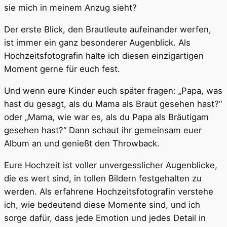
sie mich in meinem Anzug sieht?
Der erste Blick, den Brautleute aufeinander werfen,
ist immer ein ganz besonderer Augenblick. Als
Hochzeitsfotografin halte ich diesen einzigartigen
Moment gerne für euch fest.
Und wenn eure Kinder euch später fragen: „Papa, was
hast du gesagt, als du Mama als Braut gesehen hast?“
oder „Mama, wie war es, als du Papa als Bräutigam
gesehen hast?“ Dann schaut ihr gemeinsam euer
Album an und genießt den Throwback.
Eure Hochzeit ist voller unvergesslicher Augenblicke,
die es wert sind, in tollen Bildern festgehalten zu
werden. Als erfahrene Hochzeitsfotografin verstehe
ich, wie bedeutend diese Momente sind, und ich
sorge dafür, dass jede Emotion und jedes Detail in