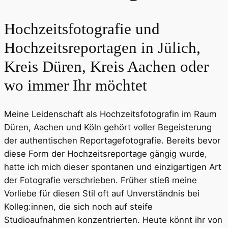
Hochzeitsfotografie und
Hochzeitsreportagen
in Jülich,
Kreis Düren, Kreis Aachen oder
wo immer Ihr möchtet
Meine Leidenschaft als Hochzeitsfotografin im Raum
Düren, Aachen und Köln gehört voller Begeisterung
der authentischen Reportagefotografie. Bereits bevor
diese Form der Hochzeitsreportage gängig wurde,
hatte ich mich dieser spontanen und einzigartigen Art
der Fotografie verschrieben. Früher stieß meine
Vorliebe für diesen Stil oft auf Unverständnis bei
Kolleg:innen, die sich noch auf steife
Studioaufnahmen konzentrierten. Heute könnt ihr von