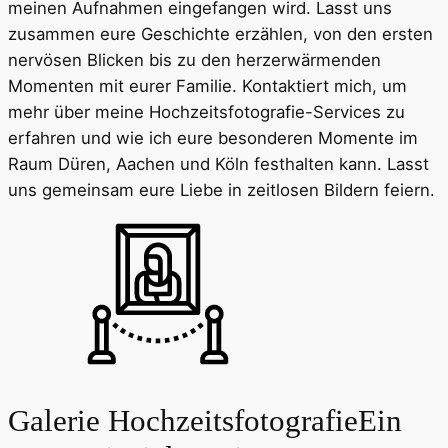
meinen Aufnahmen eingefangen wird. Lasst uns
zusammen eure Geschichte erzählen, von den ersten
nervösen Blicken bis zu den herzerwärmenden
Momenten mit eurer Familie. Kontaktiert mich, um
mehr über meine Hochzeitsfotografie-Services zu
erfahren und wie ich eure besonderen Momente im
Raum Düren, Aachen und Köln festhalten kann. Lasst
uns gemeinsam eure Liebe in zeitlosen Bildern feiern.
Galerie Hochzeitsfotografie
Ein