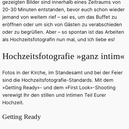
gezeigten Bilder sind innerhalb eines Zeitraums von
20-30 Minuten entstanden, bevor euch schon wieder
jemand von weitem rief – sei es, um das Buffet zu
eröffnen oder um sich von Gästen zu verabschieden
oder zu begrüßen. Aber – so spontan ist das Arbeiten
als Hochzeitsfotografin nun mal, und ich liebe es!
Hochzeitsfotografie »ganz intim«
Fotos in der Kirche, im Standesamt und bei der Feier
sind die Hochzeitsfotografie-Standards. Mit dem
»Getting Ready»- und dem »First Look»-Shooting
verewigt Ihr den stillen und intimen Teil Eurer
Hochzeit.
Getting Ready