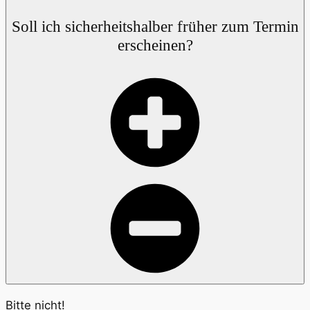
Soll ich sicherheitshalber früher zum Termin
erscheinen?
Bitte nicht!