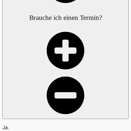
Brauche ich einen Termin?
Ja.