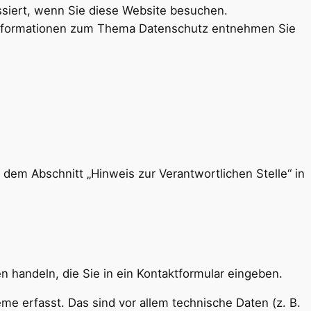
siert, wenn Sie diese Website besuchen.
e Informationen zum Thema Datenschutz entnehmen Sie
dem Abschnitt „Hinweis zur Verantwortlichen Stelle“ in
n handeln, die Sie in ein Kontaktformular eingeben.
e erfasst. Das sind vor allem technische Daten (z. B.