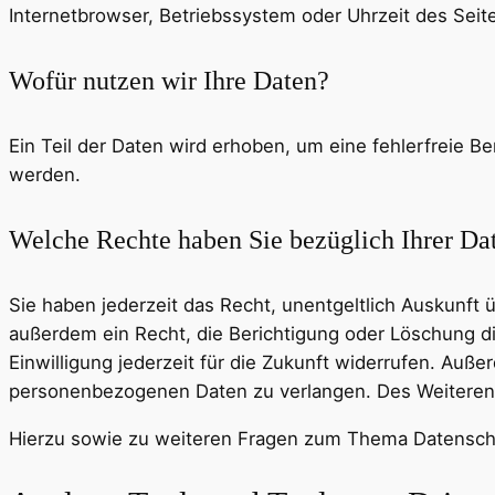
Internetbrowser, Betriebssystem oder Uhrzeit des Seite
Wofür nutzen wir Ihre Daten?
Ein Teil der Daten wird erhoben, um eine fehlerfreie 
werden.
Welche Rechte haben Sie bezüglich Ihrer Da
Sie haben jederzeit das Recht, unentgeltlich Auskunf
außerdem ein Recht, die Berichtigung oder Löschung di
Einwilligung jederzeit für die Zukunft widerrufen. Au
personenbezogenen Daten zu verlangen. Des Weiteren 
Hierzu sowie zu weiteren Fragen zum Thema Datenschu