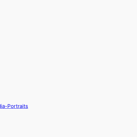
ia-Portraits