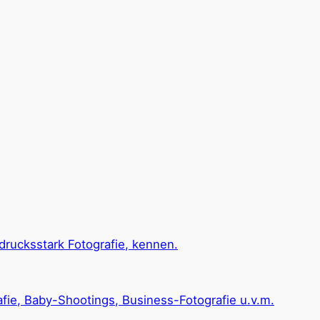
sdrucksstark Fotografie, kennen.
ie, Baby-Shootings, Business-Fotografie u.v.m.