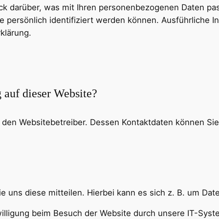
ck darüber, was mit Ihren personenbezogenen Daten pas
e persönlich identifiziert werden können. Ausführlich
klärung.
g auf dieser Website?
h den Websitebetreiber. Dessen Kontaktdaten können Sie 
uns diese mitteilen. Hierbei kann es sich z. B. um Date
lligung beim Besuch der Website durch unsere IT-System