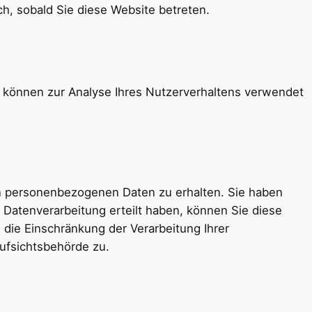
ch, sobald Sie diese Website betreten.
en können zur Analyse Ihres Nutzerverhaltens verwendet
en personenbezogenen Daten zu erhalten. Sie haben
 Datenverarbeitung erteilt haben, können Sie diese
 die Einschränkung der Verarbeitung Ihrer
ufsichtsbehörde zu.