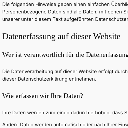
Die folgenden Hinweise geben einen einfachen Überbli
Personenbezogene Daten sind alle Daten, mit denen Si
unserer unter diesem Text aufgeführten Datenschutzer
Datenerfassung auf dieser Website
Wer ist verantwortlich für die Datenerfassun
Die Datenverarbeitung auf dieser Website erfolgt durc
dieser Datenschutzerklärung entnehmen.
Wie erfassen wir Ihre Daten?
Ihre Daten werden zum einen dadurch erhoben, dass Sie 
Andere Daten werden automatisch oder nach Ihrer Einwi