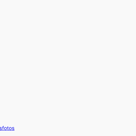
sfotos