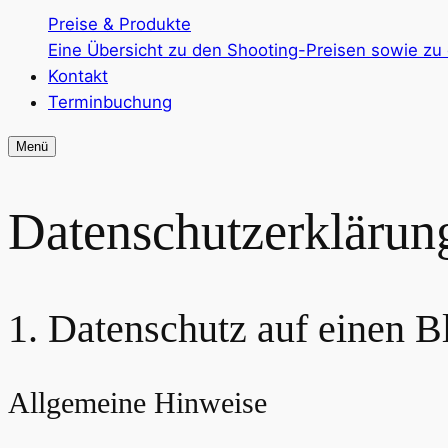
Preise & Produkte
Eine Übersicht zu den Shooting-Preisen sowie zu
Kontakt
Terminbuchung
Menü
Datenschutzerklärun
1. Datenschutz auf einen B
Allgemeine Hinweise